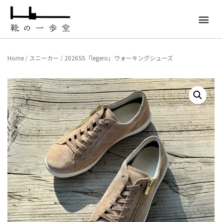
Home
/
スニーカー
/ 2026SS「legero」ウォーキングシューズ