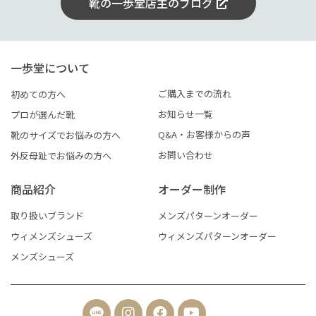
靴の一歩堂店主のブログ
一歩堂について
ご購入までの流れ
初めての方へ
お知らせ一覧
プロが選んだ靴
Q&A・お客様からの声
靴のサイズでお悩みの方へ
お問い合わせ
外反母趾でお悩みの方へ
商品紹介
オーダー制作
取り扱いブランド
メンズパターンオーダー
ウィメンズシューズ
ウィメンズパターンオーダー
メンズシューズ