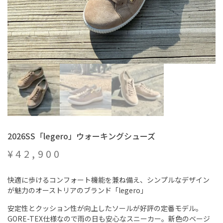
2026SS「legero」ウォーキングシューズ
¥
42,900
快適に歩けるコンフォート機能を兼ね備え、シンプルなデザイン
が魅力のオーストリアのブランド「legero」
安定性とクッション性が向上したソールが好評の定番モデル。
GORE-TEX仕様なので雨の日も安心なスニーカー。新色のベージ