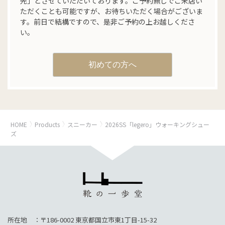
先」とさせていただいております。ご予約無しでご来店い
ただくことも可能ですが、お待ちいただく場合がございま
す。前日で結構ですので、是非ご予約の上お越しくださ
い。
初めての方へ
HOME
Products
スニーカー
2026SS「legero」ウォーキングシュー
ズ
所在地 ：〒186-0002 東京都国立市東1丁目-15-32