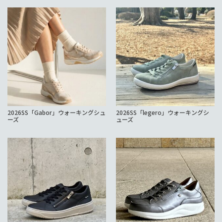
2026SS「Gabor」ウォーキングシュ
2026SS「legero」ウォーキングシ
ーズ
ューズ