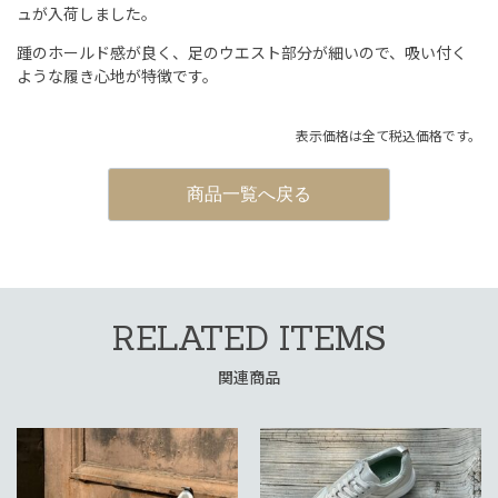
ュが入荷しました。
踵のホールド感が良く、足のウエスト部分が細いので、吸い付く
ような履き心地が特徴です。
表示価格は全て税込価格です。
商品一覧へ戻る
RELATED ITEMS
関連商品