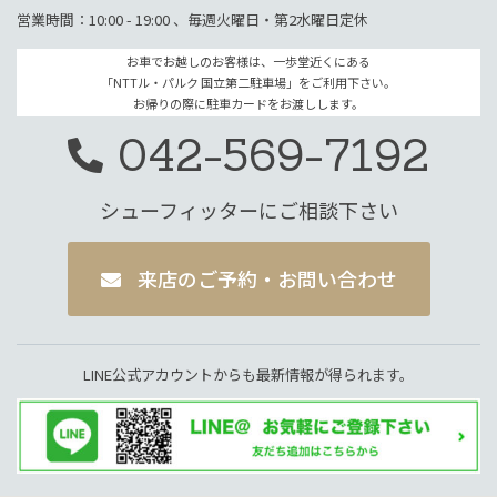
営業時間：10:00 - 19:00 、毎週火曜日・第2水曜日定休
お車でお越しのお客様は、一歩堂近くにある
「NTTル・パルク 国立第二駐車場」をご利用下さい。
お帰りの際に駐車カードをお渡しします。
042-569-7192
シューフィッターにご相談下さい
来店のご予約・お問い合わせ
LINE公式アカウントからも最新情報が得られます。