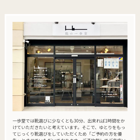
一歩堂では靴選びに少なくとも30分、出来れば1時間をか
けていただきたいと考えています。そこで、ゆとりをもっ
てじっくり靴選びをしていただくため「ご予約の方を優