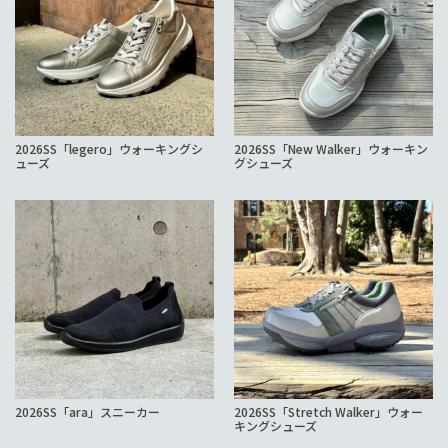
2026SS「legero」ウォーキングシ
2026SS「New Walker」ウォーキン
ューズ
グシューズ
2026SS「ara」スニーカー
2026SS「Stretch Walker」ウォー
キングシューズ