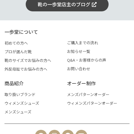
靴の一歩堂店主のブログ
一歩堂について
ご購入までの流れ
初めての方へ
お知らせ一覧
プロが選んだ靴
Q&A・お客様からの声
靴のサイズでお悩みの方へ
お問い合わせ
外反母趾でお悩みの方へ
商品紹介
オーダー制作
取り扱いブランド
メンズパターンオーダー
ウィメンズシューズ
ウィメンズパターンオーダー
メンズシューズ