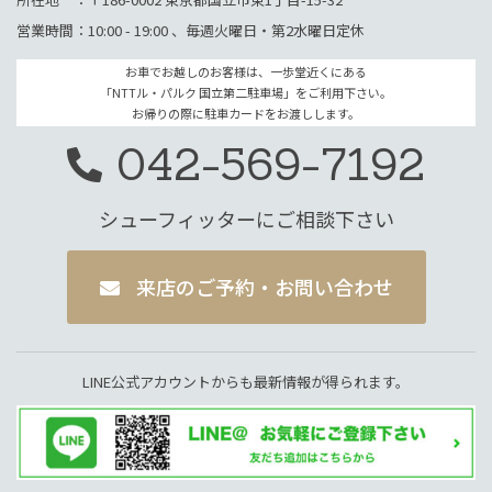
営業時間：10:00 - 19:00 、毎週火曜日・第2水曜日定休
お車でお越しのお客様は、一歩堂近くにある
「NTTル・パルク 国立第二駐車場」をご利用下さい。
お帰りの際に駐車カードをお渡しします。
042-569-7192
シューフィッターにご相談下さい
来店のご予約・お問い合わせ
LINE公式アカウントからも最新情報が得られます。