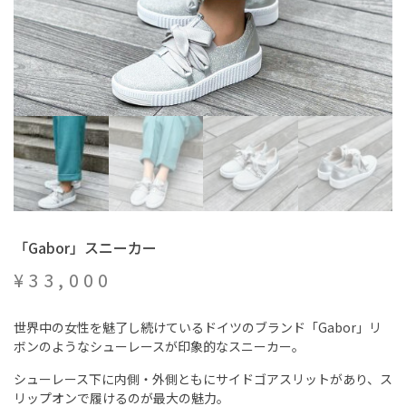
「Gabor」スニーカー
¥
33,000
世界中の女性を魅了し続けているドイツのブランド「Gabor」リ
ボンのようなシューレースが印象的なスニーカー。
シューレース下に内側・外側ともにサイドゴアスリットがあり、ス
リップオンで履けるのが最大の魅力。