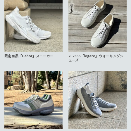
限定商品「Gabor」スニーカー
2026SS「legero」ウォーキングシ
ューズ