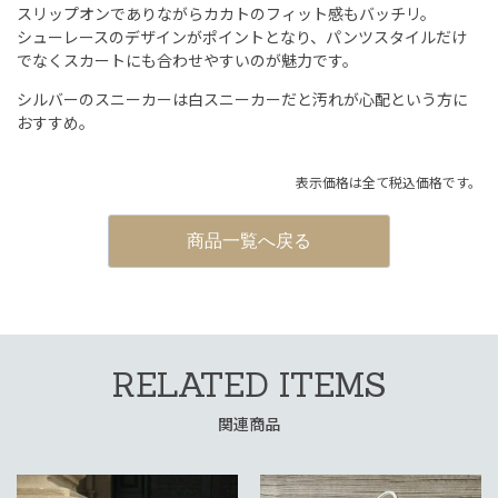
スリップオンでありながらカカトのフィット感もバッチリ。
シューレースのデザインがポイントとなり、パンツスタイルだけ
でなくスカートにも合わせやすいのが魅力です。
シルバーのスニーカーは白スニーカーだと汚れが心配という方に
おすすめ。
表示価格は全て税込価格です。
商品一覧へ戻る
RELATED ITEMS
関連商品