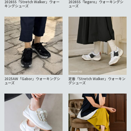
2026SS「Stretch Walker」ウォー
2026SS「legero」ウォーキングシ
キングシューズ
ューズ
2025AW「Gabor」ウォーキングシ
定番「Stretch Walker」ウォーキン
ューズ
グシューズ