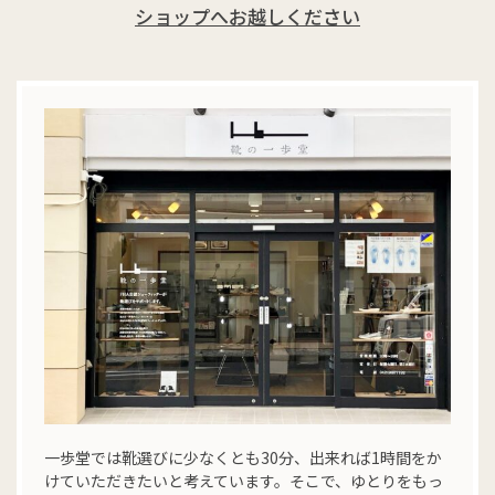
ショップへお越しください
一歩堂では靴選びに少なくとも30分、出来れば1時間をか
けていただきたいと考えています。そこで、ゆとりをもっ