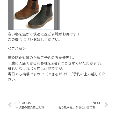
寒い冬を温かく快適に過ごす靴がお得です！
この機会にぜひお越しください。
＜ご注意＞
感染防止対策のためご予約の方を優先し、
一度に入店できるお客様を2組までとさせていただきます。
誰もいなければ入店は可能ですが、
当日でも結構ですので（できるだけ）ご予約の上お越しくだ
さい。
PREVIOUS
NEXT
一歩堂の感染防止対策
合う靴が見つからない方の靴選び 1万件以上の足を見てきたシューフィッターからのアドバイス。