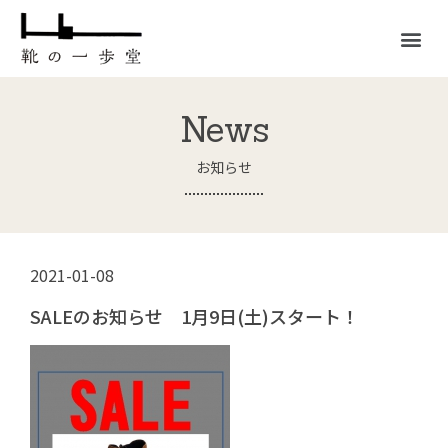
News
お知らせ
2021-01-08
SALEのお知らせ 1月9日(土)スタート！