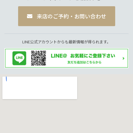
来店のご予約・お問い合わせ
LINE公式アカウントからも最新情報が得られます。