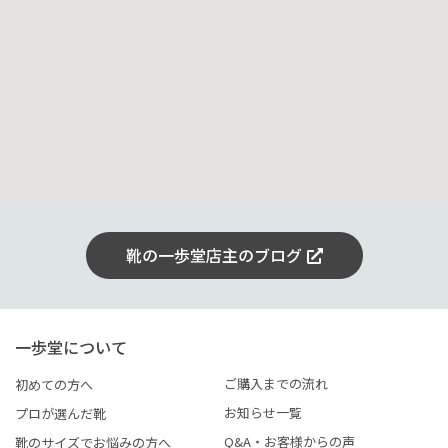
靴の一歩堂店主のブログ
一歩堂について
ご購入までの流れ
初めての方へ
お知らせ一覧
プロが選んだ靴
Q&A・お客様からの声
靴のサイズでお悩みの方へ